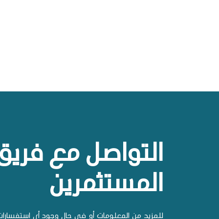
التواصل مع فريق
المستثمرين
للمزيد من المعلومات أو في حال وجود أي استفسارات