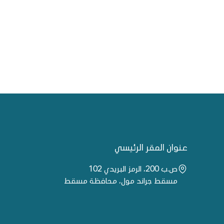
عنوان المقر الرئيسي
ص.ب 200، الرمز البريدي 102
مسقط جراند مول، محافظة مسقط